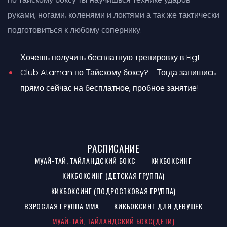
руками, ногами, коленями и локтями а так же тактически
подготовиться к любому сопернику.
Хочешь получить бесплатную тренировку в Figt
Club Ataman по Тайскому боксу? - Тогда запишись
прямо сейчас на бесплатное, пробное занятие!
РАСПИСАНИЕ
МУАЙ-ТАЙ, ТАЙЛАНДСКИЙ БОКС
КИКБОКСИНГ
КИКБОКСИНГ (ДЕТСКАЯ ГРУППА)
КИКБОКСИНГ (ПОДРОСТКОВАЯ ГРУППА)
ВЗРОСЛАЯ ГРУППА ММА
КИКБОКСИНГ ДЛЯ ДЕВУШЕК
МУАЙ-ТАЙ, ТАЙЛАНДСКИЙ БОКС(ДЕТИ)