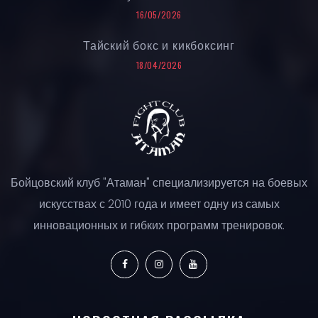
16/05/2026
Тайский бокс и кикбоксинг
18/04/2026
Бойцовский клуб "Атаман" специализируется на боевых
искусствах с 2010 года и имеет одну из самых
инновационных и гибких программ тренировок.