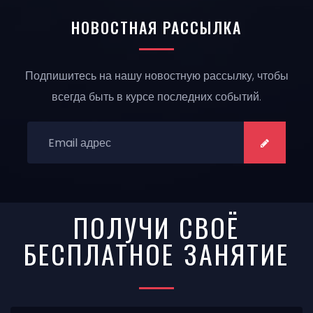
НОВОСТНАЯ РАССЫЛКА
Подпишитесь на нашу новостную рассылку, чтобы
всегда быть в курсе последних событий.
ПОДПИСАТЬСЯ:
ПОДПИСА
ПОЛУЧИ СВОЁ
БЕСПЛАТНОЕ ЗАНЯТИЕ