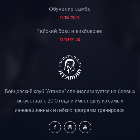
Обучение самбо
16/05/2026
Тайский бокс и кикбоксинг
18/04/2026
Бойцовский клуб "Атаман" специализируется на боевых
искусствах с 2010 года и имеет одну из самых
инновационных и гибких программ тренировок.