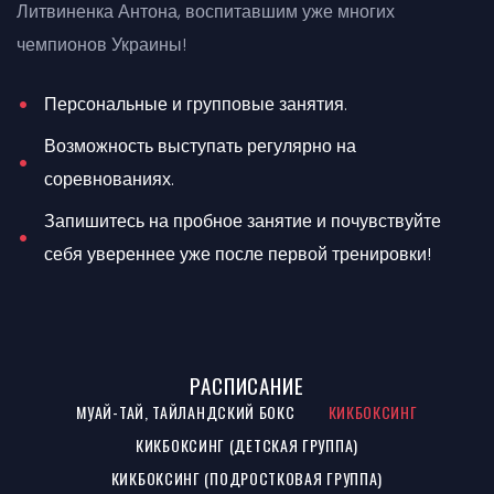
Литвиненка Антона, воспитавшим уже многих
чемпионов Украины!
Персональные и групповые занятия.
Возможность выступать регулярно на
соревнованиях.
Запишитесь на пробное занятие и почувствуйте
себя увереннее уже после первой тренировки!
РАСПИСАНИЕ
МУАЙ-ТАЙ, ТАЙЛАНДСКИЙ БОКС
КИКБОКСИНГ
КИКБОКСИНГ (ДЕТСКАЯ ГРУППА)
КИКБОКСИНГ (ПОДРОСТКОВАЯ ГРУППА)