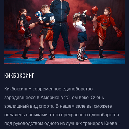
КИКБОКСИНГ
Кикбоксинг - современное единоборство,
зародившееся в Америке в 20-ом веке. Очень
зрелищный вид спорта. В нашем зале вы сможете
овладень навыками этого прекрасного единоборства
под руководством одного из лучших тренеров Киева -