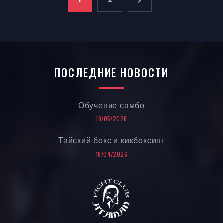
ПОСЛЕДНИЕ НОВОСТИ
Обучение самбо
16/05/2026
Тайский бокс и кикбоксинг
18/04/2026