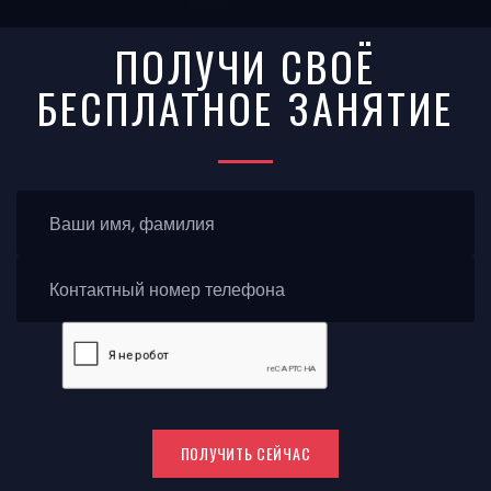
ПОЛУЧИ СВОЁ
БЕСПЛАТНОЕ ЗАНЯТИЕ
ПОЛУЧИТЬ СЕЙЧАС