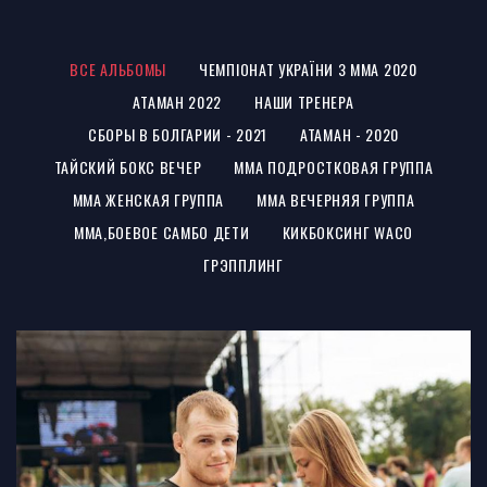
ВСЕ АЛЬБОМЫ
ЧЕМПІОНАТ УКРАЇНИ З ММА 2020
АТАМАН 2022
НАШИ ТРЕНЕРА
СБОРЫ В БОЛГАРИИ - 2021
АТАМАН - 2020
ТАЙСКИЙ БОКС ВЕЧЕР
ММА ПОДРОСТКОВАЯ ГРУППА
ММА ЖЕНСКАЯ ГРУППА
ММА ВЕЧЕРНЯЯ ГРУППА
ММА,БОЕВОЕ САМБО ДЕТИ
КИКБОКСИНГ WACO
ГРЭППЛИНГ