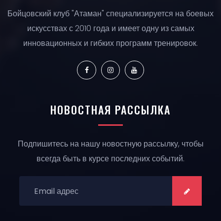
Бойцовский клуб "Атаман" специализируется на боевых
искусствах с 2010 года и имеет одну из самых
инновационных и гибких программ тренировок.
НОВОСТНАЯ РАССЫЛКА
Подпишитесь на нашу новостную рассылку, чтобы
всегда быть в курсе последних событий.
ПОДПИСАТЬСЯ:
ПОДПИСА